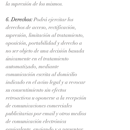
la supresión de los mismos.
6. Derechos:
Podrá ejercitar los
derechos de acceso, rectificación,
supresión, limitación al tratamiento,
oposición, portabilidad y derecho a
no ser objeto de una decisión basada
únicamente en el tratamiento
automatizado, mediante
comunicación escrita al domicilio
indicado en el aviso legal y a revocar
su consentimiento sin efectos
retroactivos u oponerse a la recepción
de comunicaciones comerciales
publicitarias por email y otros medios
de comunicación electrónica
equivalente, enviando y a presentar