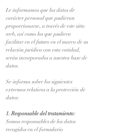
Le informamos que los datos de
carácter personal que pudieran
proporcionarse, a través de este sitio
web, así como los que pudiera
facilitar en el futuro en el marco de su
relación jurídica con esta entidad,
serán incorporados a nuestra base de
datos.
Se informa sobre los siguientes
extremos relativos a la protección de
datos:
1. Responsable del tratamiento:
Somos responsables de los datos
recogidos en el formulario