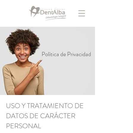
Política de Privacidad
USO Y TRATAMIENTO DE
DATOS DE CARÁCTER
PERSONAL