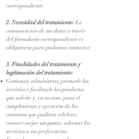
correspondiente.
2. Necesidad del tratamiento:
La
comunicación de sus datos a través
del formulario correspondiente es
obligatoria para podamos contactar.
3. Finalidades del tratamiento y
legitimación del tratamiento:
Gestionar, administrar, prestarle los
servicios o facilitarle los productos
que solicite y, en su caso, para el
cumplimiento y ejecución de los
contratos que pudiera celebrar,
conocer mejor sus gustos, adecuar los
servicios a sus preferencias.