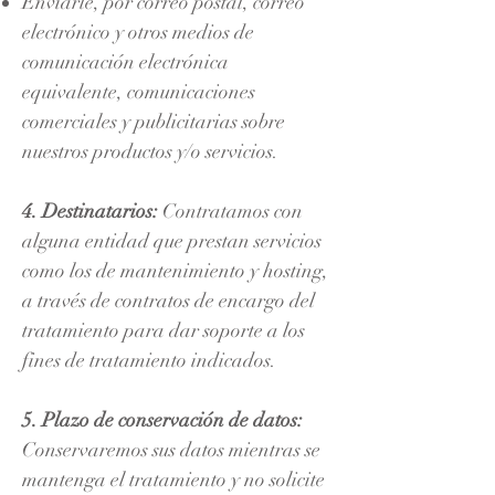
Enviarle, por correo postal, correo
electrónico y otros medios de
comunicación electrónica
equivalente, comunicaciones
comerciales y publicitarias sobre
nuestros productos y/o servicios.
​4.
Destinatarios:
Contratamos con
alguna entidad que prestan servicios
como los de mantenimiento y hosting,
a través de contratos de encargo del
tratamiento para dar soporte a los
fines de tratamiento indicados.
5. Plazo de conservación de datos:
Conservaremos sus datos mientras se
mantenga el tratamiento y no solicite