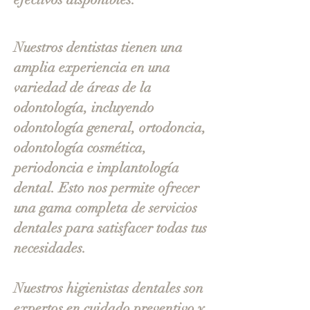
Nuestros dentistas tienen una
amplia experiencia en una
variedad de áreas de la
odontología, incluyendo
odontología general, ortodoncia,
odontología cosmética,
periodoncia e implantología
dental. Esto nos permite ofrecer
una gama completa de servicios
dentales para satisfacer todas tus
necesidades.
Nuestros higienistas dentales son
expertos en cuidado preventivo y