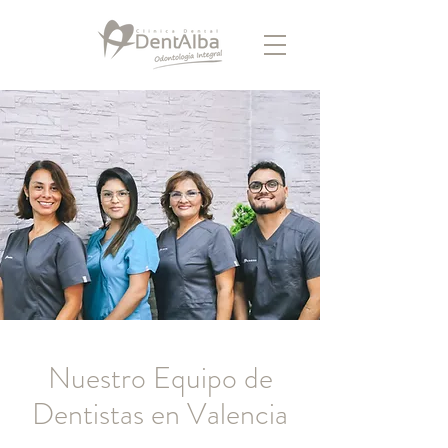
Nuestro Equipo de
Dentistas en Valencia