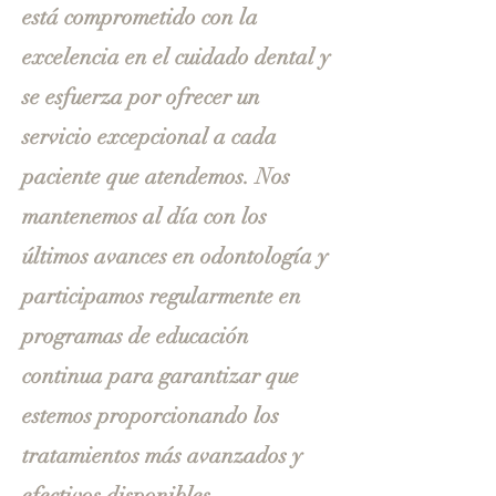
está comprometido con la
excelencia en el cuidado dental y
se esfuerza por ofrecer un
servicio excepcional a cada
paciente que atendemos. Nos
mantenemos al día con los
últimos avances en odontología y
participamos regularmente en
programas de educación
continua para garantizar que
estemos proporcionando los
tratamientos más avanzados y
efectivos disponibles.