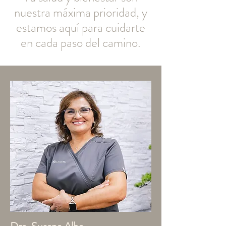
nuestra máxima prioridad, y
estamos aquí para cuidarte
en cada paso del camino.