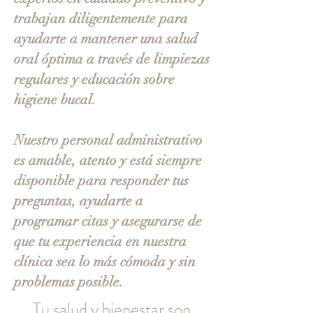
trabajan diligentemente para
ayudarte a mantener una salud
oral óptima a través de limpiezas
regulares y educación sobre
higiene bucal.
Nuestro personal administrativo
es amable, atento y está siempre
disponible para responder tus
preguntas, ayudarte a
programar citas y asegurarse de
que tu experiencia en nuestra
clínica sea lo más cómoda y sin
problemas posible.
Tu salud y bienestar son