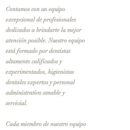
Contamos con un equipo
excepcional de profesionales
dedicados a brindarte la mejor
atención posible. Nuestro equipo
está formado por dentistas
altamente calificados y
experimentados, higienistas
dentales expertos y personal
administrativo amable y
servicial.
Cada miembro de nuestro equipo