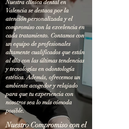
Nuestra clínica dental en
Valencia se destaca por la
atención personalizada y el
compromiso con la excelencia en
cada tratamiento. Contamos con
un equipo de profesionales
altamente cualificados que están
al día con las últimas tendencias
y tecnologías en odontología
estética. Además, ofrecemos un
ambiente acogedor y relajado
para que tu experiencia con
nosotros sea lo más cómoda
posible.
Nuestro Compromiso con el