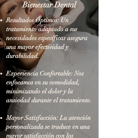
Bienestar Dental
Resultados Óptimos: Un
tratamiento adaptado a sus
necesidades específicas asegura
una mayor efectividad y
durabilidad.
Experiencia Confortable: Nos
enfocamos en su comodidad,
minimizando el dolor y la
ansiedad durante el tratamiento.
Mayor Satisfacción: La atención
personalizada se traduce en una
mayor satisfacción con los