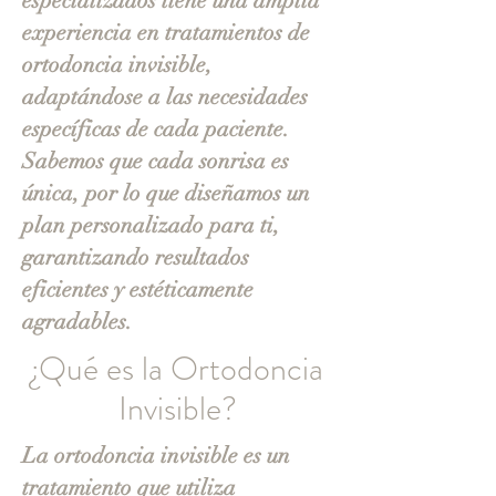
especializados tiene una amplia
experiencia en tratamientos de
ortodoncia invisible,
adaptándose a las necesidades
específicas de cada paciente.
Sabemos que cada sonrisa es
única, por lo que diseñamos un
plan personalizado para ti,
garantizando resultados
eficientes y estéticamente
agradables.
¿Qué es la Ortodoncia
Invisible?
La ortodoncia invisible es un
tratamiento que utiliza