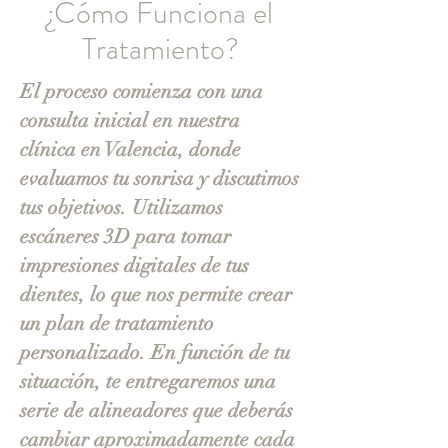
¿Cómo Funciona el
Tratamiento?
El proceso comienza con una
consulta inicial en nuestra
clínica en Valencia, donde
evaluamos tu sonrisa y discutimos
tus objetivos. Utilizamos
escáneres 3D para tomar
impresiones digitales de tus
dientes, lo que nos permite crear
un plan de tratamiento
personalizado. En función de tu
situación, te entregaremos una
serie de alineadores que deberás
cambiar aproximadamente cada