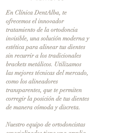
En Clínica DentAlba, te
ofrecemos el innovador
tratamiento de la ortodoncia
invisible, una solución moderna y
estética para alinear tus dientes
sin recurrir a los tradicionales
brackets metálicos. Utilizamos
las mejores técnicas del mercado,
como los alineadores
transparentes, que te permiten
corregir la posición de tus dientes
de manera cómoda y discreta.
Nuestro equipo de ortodoncistas