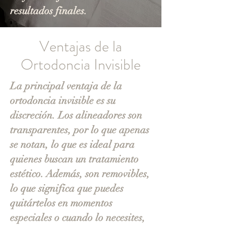
resultados finales.
Ventajas de la
Ortodoncia Invisible
La principal ventaja de la
ortodoncia invisible es su
discreción. Los alineadores son
transparentes, por lo que apenas
se notan, lo que es ideal para
quienes buscan un tratamiento
estético. Además, son removibles,
lo que significa que puedes
quitártelos en momentos
especiales o cuando lo necesites,