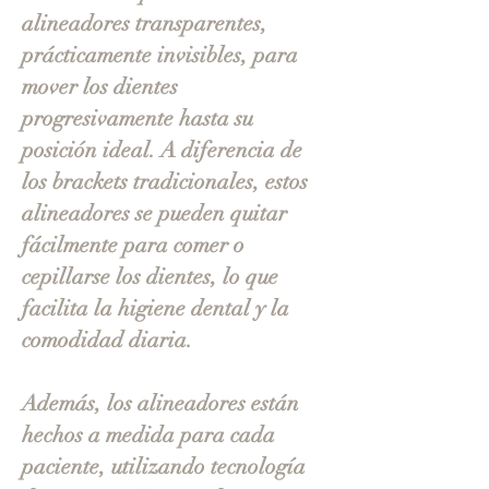
alineadores transparentes,
prácticamente invisibles, para
mover los dientes
progresivamente hasta su
posición ideal. A diferencia de
los brackets tradicionales, estos
alineadores se pueden quitar
fácilmente para comer o
cepillarse los dientes, lo que
facilita la higiene dental y la
comodidad diaria.
Además, los alineadores están
hechos a medida para cada
paciente, utilizando tecnología