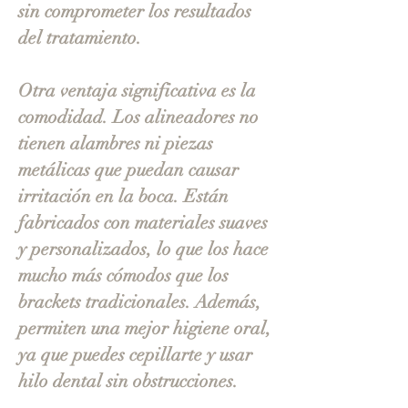
sin comprometer los resultados
del tratamiento.
Otra ventaja significativa es la
comodidad. Los alineadores no
tienen alambres ni piezas
metálicas que puedan causar
irritación en la boca. Están
fabricados con materiales suaves
y personalizados, lo que los hace
mucho más cómodos que los
brackets tradicionales. Además,
permiten una mejor higiene oral,
ya que puedes cepillarte y usar
hilo dental sin obstrucciones.