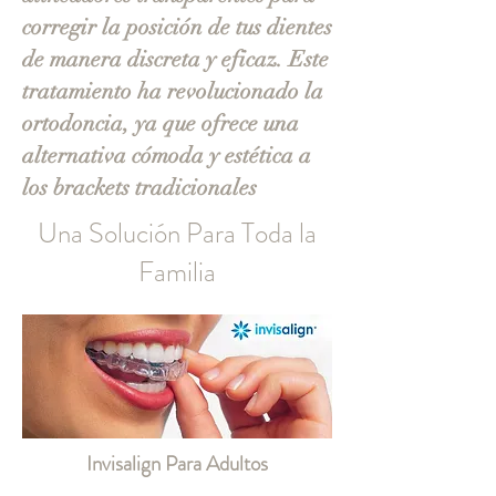
corregir la posición de tus dientes
de manera discreta y eficaz. Este
tratamiento ha revolucionado la
ortodoncia, ya que ofrece una
alternativa cómoda y estética a
los brackets tradicionales
Una Solución Para Toda la
Familia
Invisalign Para Adultos